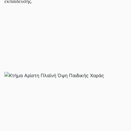
εκπαίδευσης.