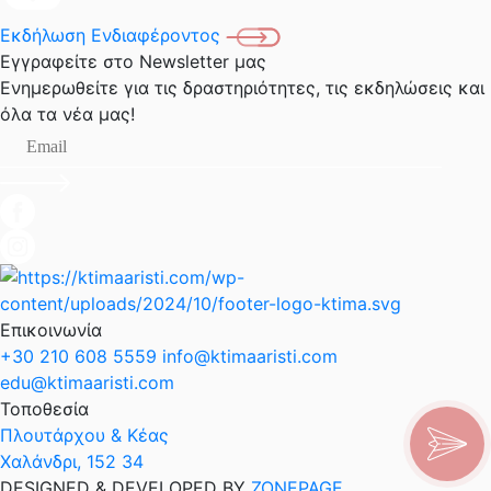
Εκδήλωση Ενδιαφέροντος
Εγγραφείτε στο Newsletter μας
Ενημερωθείτε για τις δραστηριότητες, τις εκδηλώσεις
και
όλα τα νέα μας!
Επικοινωνία
+30 210 608 5559
info@ktimaaristi.com
edu@ktimaaristi.com
Τοποθεσία
Πλουτάρχου & Κέας
Χαλάνδρι, 152 34
DESIGNED & DEVELOPED BY
ZONEPAGE