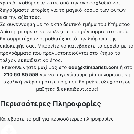
γρασίδι, καθόμαστε κάτω από την αγριοαχλαδιά και
διηγούμαστε ιστορίες για το μαγικό κόσμο των φυτών
και την αξία τους.
Σε συνεννόηση με το εκπαιδευτικό τμήμα του Κτήματος
Αρίστη, μπορείτε να επιλέξετε το πρόγραμμα στο οποίο
θα συμμετέχουν οι μαθητές κατά την διάρκεια της
επίσκεψής σας. Μπορείτε να κατεβάσετε το αρχείο με τα
προγράμματα που πραγματοποιούνται στο Κτήμα το
τρέχον εκπαιδευτικό έτος.
Επικοινωνήστε μαζί μας στο
edu@ktimaaristi.com
ή στο
210 60 85 559
για να οργανώσουμε μία συναρπαστική
σχολική εκδρομή στη φύση, που θα μείνει αξέχαστη σε
μαθητές & εκπαιδευτικούς!
Περισσότερες Πληροφορίες
Κατεβάστε το pdf για περισσότερες πληροφορίες