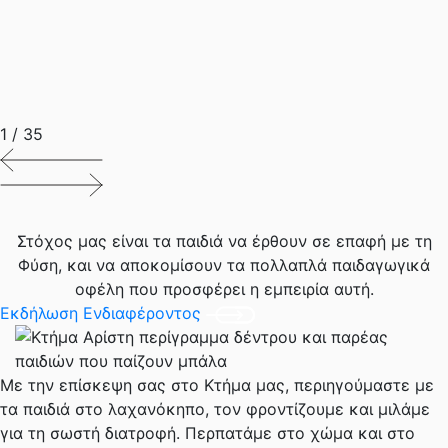
1
/
35
Στόχος μας είναι τα παιδιά να έρθουν σε επαφή με τη
Φύση, και να αποκομίσουν τα πολλαπλά παιδαγωγικά
οφέλη που προσφέρει η εμπειρία αυτή.
Εκδήλωση Ενδιαφέροντος
Με την επίσκεψη σας στο Κτήμα μας, περιηγούμαστε με
τα παιδιά στο λαχανόκηπο, τον φροντίζουμε και μιλάμε
για τη σωστή διατροφή. Περπατάμε στο χώμα και στο