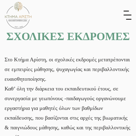
Skip
to
content
ΣΧΟΛΙΚΕΣ ΕΚΔΡΟΜΕΣ
Στο Κτήμα Αρίστη, οι σχολικές εκδρομές μετατρέπονται
σε εμπειρίες μάθησης, ψυχαγωγίας και περιβαλλοντικής
ευαισθητοποίησης.
Καθ’ όλη την διάρκεια του εκπαιδευτικού έτους, σε
συνεργασία με γεωπόνους -παιδαγωγούς οργανώνουμε
εργαστήρια για μαθητές όλων των βαθμίδων
εκπαίδευσης, που βασίζονται στις αρχές της βιωματικής
& παιγνιώδους μάθησης, καθώς και της περιβαλλοντικής