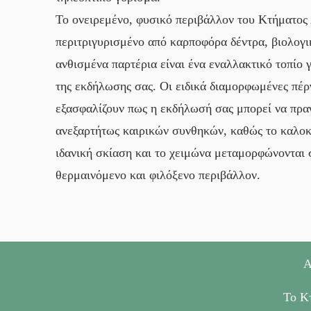
Το ονειρεμένο, φυσικό περιβάλλον του Κτήματος
περιτριγυρισμένο από καρποφόρα δέντρα, βιολογι
ανθισμένα παρτέρια είναι ένα εναλλακτικό τοπίο 
της εκδήλωσης σας. Οι ειδικά διαμορφωμένες πέρ
εξασφαλίζουν πως η εκδήλωσή σας μπορεί να πρα
ανεξαρτήτως καιρικών συνθηκών, καθώς το καλοκ
ιδανική σκίαση και το χειμώνα μεταμορφώνονται 
θερμαινόμενο και φιλόξενο περιβάλλον.
Α
Το Κτ