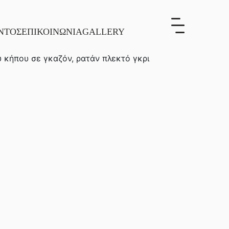
ΝΤΟΣ
ΕΠΙΚΟΙΝΩΝΙΑ
GALLERY