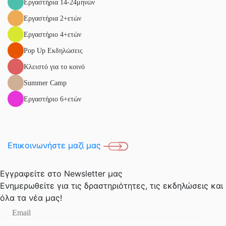
Εργαστήρια 14-24μηνών
Εργαστήρια 2+ετών
Εργαστήριο 4+ετών
Pop Up Eκδηλώσεις
Κλειστό για το κοινό
Summer Camp
Εργαστήριο 6+ετών
Επικοινωνήστε μαζί μας
Εγγραφείτε στο Newsletter μας
Ενημερωθείτε για τις δραστηριότητες, τις εκδηλώσεις
και
όλα τα νέα μας!