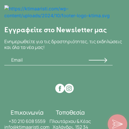
Εγγραφείτε στο Newsletter μας
Ενημερωθείτε για τις δραστηριότητες, τις εκδηλώσεις
και όλα τα νέα μας!
Επικοινωνία
Τοποθεσία
+30 210 608 5559
Πλουτάρχου & Κέας
info@ktimaaristi.com
Χαλάνδρι, 152 34