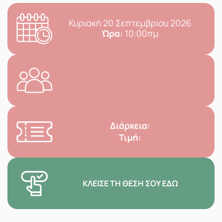
Κυριακή 20 Σεπτεμβρίου 2026
Ώρα:
10:00πμ
Διάρκεια:
Τιμή:
ΚΛΕΊΣΕ ΤΗ ΘΈΣΗ ΣΟΥ ΕΔΏ