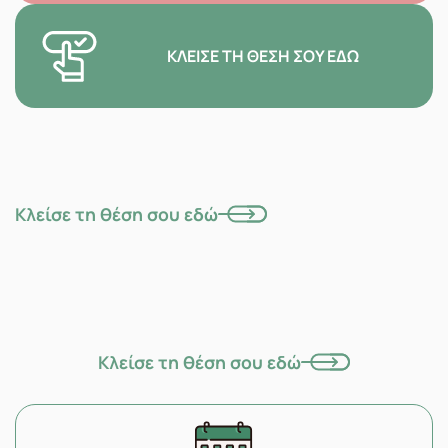
ΚΛΕΊΣΕ ΤΗ ΘΈΣΗ ΣΟΥ ΕΔΏ
Κλείσε τη θέση σου εδώ
Κλείσε τη θέση σου εδώ