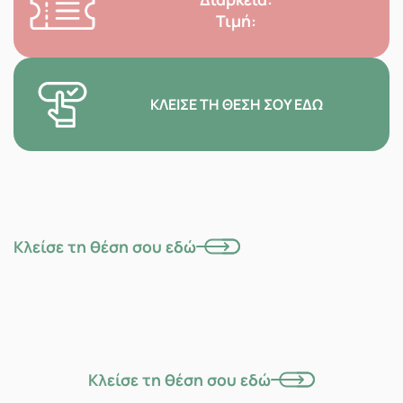
Τιμή:
ΚΛΕΊΣΕ ΤΗ ΘΈΣΗ ΣΟΥ ΕΔΏ
Κλείσε τη θέση σου εδώ
Κλείσε τη θέση σου εδώ