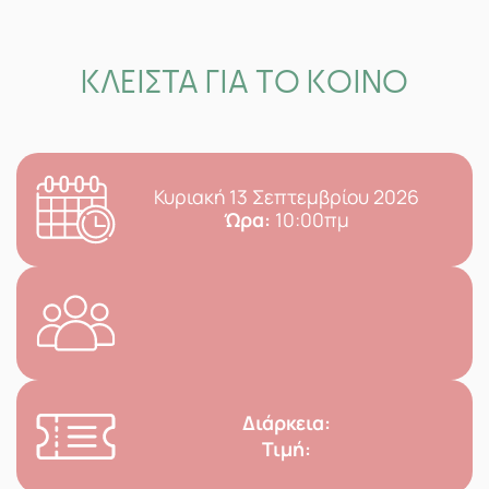
ΚΛΕΙΣΤΑ ΓΙΑ ΤΟ ΚΟΙΝΟ
Κυριακή 13 Σεπτεμβρίου 2026
Ώρα:
10:00πμ
Διάρκεια:
Τιμή: