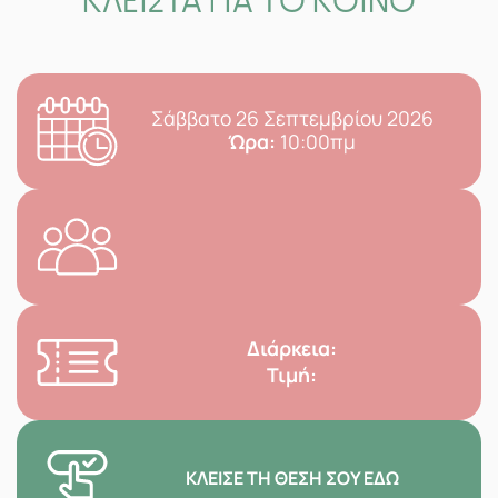
ΚΛΕΙΣΤΑ ΓΙΑ ΤΟ ΚΟΙΝΟ
Σάββατο 26 Σεπτεμβρίου 2026
Ώρα:
10:00πμ
Διάρκεια:
Τιμή:
ΚΛΕΊΣΕ ΤΗ ΘΈΣΗ ΣΟΥ ΕΔΏ