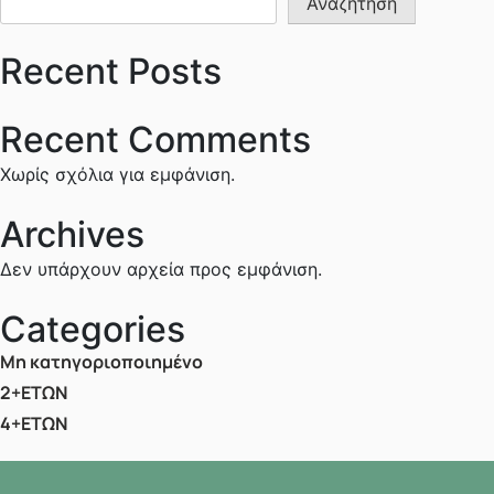
Αναζήτηση
Recent Posts
Recent Comments
Χωρίς σχόλια για εμφάνιση.
Archives
Δεν υπάρχουν αρχεία προς εμφάνιση.
Categories
Μη κατηγοριοποιημένο
2+ΕΤΩΝ
4+ΕΤΩΝ