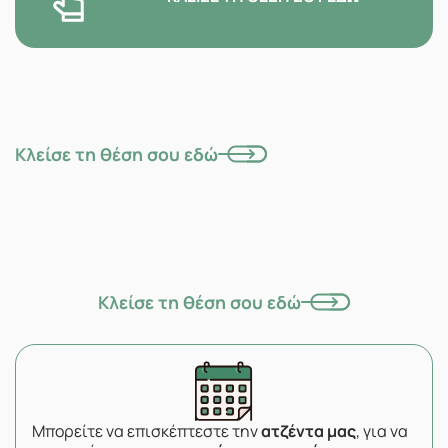
Κλείσε τη θέση σου εδώ
Κλείσε τη θέση σου εδώ
Μπορείτε να επισκέπτεστε την
ατζέντα μας
, για να