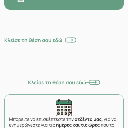
Κλείσε τη θέση σου εδώ
Κλείσε τη θέση σου εδώ
Μπορείτε να επισκέπτεστε την
ατζέντα μας
, για να
ενημερώνεστε για τις
ημέρες και τις ώρες
που το