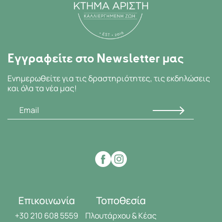
Εγγραφείτε στο Newsletter μας
Ενημερωθείτε για τις δραστηριότητες, τις εκδηλώσεις
και όλα τα νέα μας!
Επικοινωνία
Τοποθεσία
+30 210 608 5559
Πλουτάρχου & Κέας