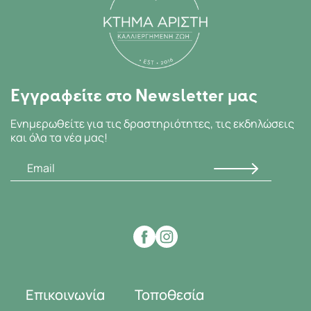
Εγγραφείτε στο Newsletter μας
Ενημερωθείτε για τις δραστηριότητες, τις εκδηλώσεις
και όλα τα νέα μας!
Επικοινωνία
Τοποθεσία