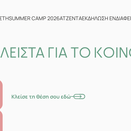
ΣΤΗ
SUMMER CAMP 2026
ΑΤΖΕΝΤΑ
ΕΚΔΗΛΩΣΗ ΕΝΔΙΑΦ
ΛΕΙΣΤΑ ΓΙΑ ΤΟ ΚΟΙ
Κλείσε τη θέση σου εδώ