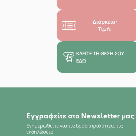
Διάρκεια:
Τιμή:
ΚΛΕΊΣΕ ΤΗ ΘΈΣΗ ΣΟΥ
ΕΔΏ
Εγγραφείτε στο Newsletter μας
Ενημερωθείτε για τις δραστηριότητες, τις
εκδηλώσεις