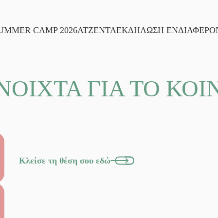
UMMER CAMP 2026
ΑΤΖΕΝΤΑ
ΕΚΔΗΛΩΣΗ ΕΝΔΙΑΦΕΡΟ
ΝΟΙΧΤΑ ΓΙΑ ΤΟ ΚΟΙ
Κλείσε τη θέση σου εδώ