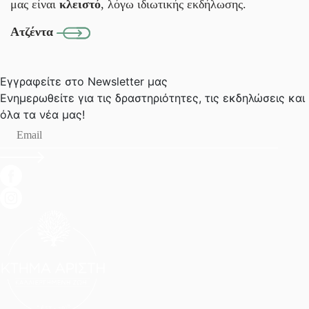
μας είναι
κλειστό
, λόγω ιδιωτικής εκδήλωσης.
Ατζέντα
Εγγραφείτε στο Newsletter μας
Ενημερωθείτε για τις δραστηριότητες, τις εκδηλώσεις
και
όλα τα νέα μας!