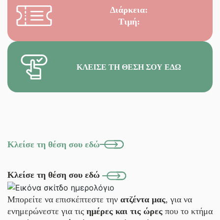
Διάρκεια:
Τιμή:
ΚΛΕΊΣΕ ΤΗ ΘΈΣΗ ΣΟΥ ΕΔΏ
Κλείσε τη θέση σου εδώ
Κλείσε τη θέση σου εδώ
Μπορείτε να επισκέπτεστε την
ατζέντα μας
, για να
ενημερώνεστε για τις
ημέρες και τις ώρες
που το κτήμα