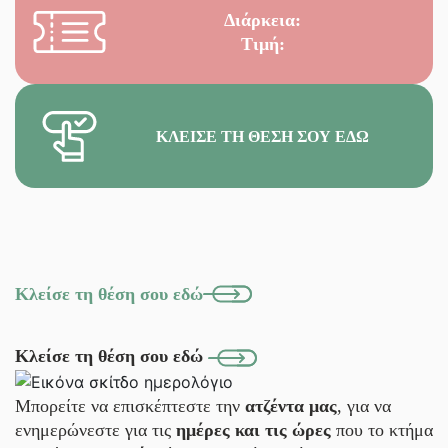
Διάρκεια:
Τιμή:
ΚΛΕΊΣΕ ΤΗ ΘΈΣΗ ΣΟΥ ΕΔΏ
Κλείσε τη θέση σου εδώ
Κλείσε τη θέση σου εδώ
Μπορείτε να επισκέπτεστε την
ατζέντα μας
, για να
ενημερώνεστε για τις
ημέρες και τις ώρες
που το κτήμα