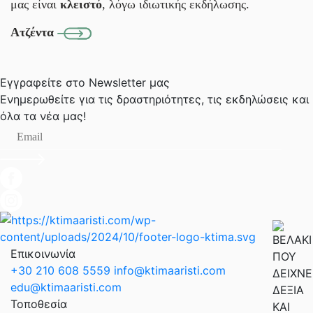
μας είναι
κλειστό
, λόγω ιδιωτικής εκδήλωσης.
Ατζέντα
Εγγραφείτε στο Newsletter μας
Ενημερωθείτε για τις δραστηριότητες, τις εκδηλώσεις
και
όλα τα νέα μας!
Επικοινωνία
+30 210 608 5559
info@ktimaaristi.com
edu@ktimaaristi.com
Τοποθεσία