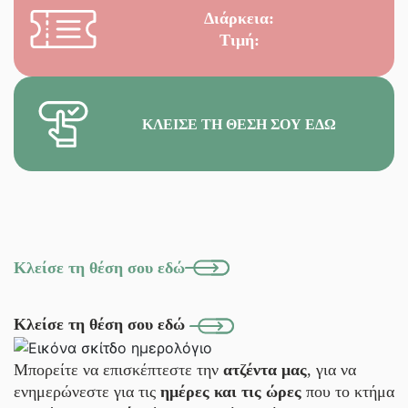
Διάρκεια:
Τιμή:
ΚΛΕΊΣΕ ΤΗ ΘΈΣΗ ΣΟΥ ΕΔΏ
Κλείσε τη θέση σου εδώ
Κλείσε τη θέση σου εδώ
Μπορείτε να επισκέπτεστε την
ατζέντα μας
, για να
ενημερώνεστε για τις
ημέρες και τις ώρες
που το κτήμα