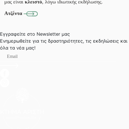
μας είναι
κλειστό
, λόγω ιδιωτικής εκδήλωσης.
Ατζέντα
Εγγραφείτε στο Newsletter μας
Ενημερωθείτε για τις δραστηριότητες, τις εκδηλώσεις
και
όλα τα νέα μας!