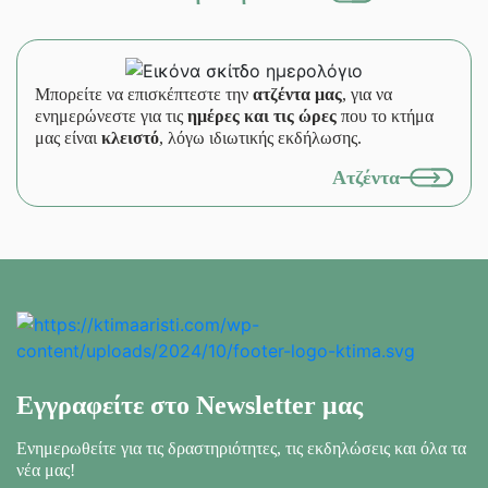
Μπορείτε να επισκέπτεστε την
ατζέντα μας
, για να
ενημερώνεστε για τις
ημέρες και τις ώρες
που το κτήμα
μας είναι
κλειστό
, λόγω ιδιωτικής εκδήλωσης.
Ατζέντα
Εγγραφείτε στο Newsletter μας
Ενημερωθείτε για τις δραστηριότητες, τις εκδηλώσεις
και όλα τα
νέα μας!