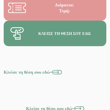
Διάρκεια:
Τιμή:
ΚΛΕΊΣΕ ΤΗ ΘΈΣΗ ΣΟΥ ΕΔΏ
Κλείσε τη θέση σου εδώ
Κλείσε τη θέση σου εδώ