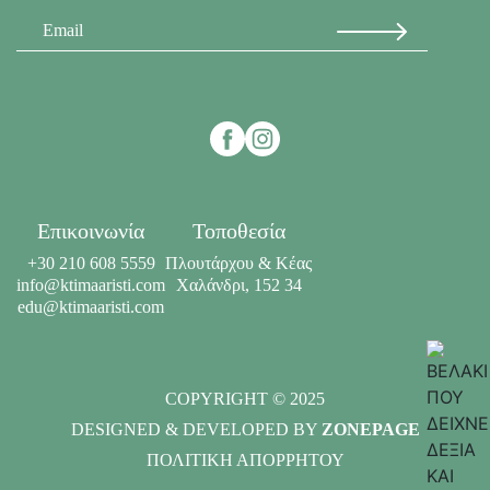
Επικοινωνία
Τοποθεσία
+30 210 608 5559
Πλουτάρχου & Κέας
info@ktimaaristi.com
Χαλάνδρι, 152 34
edu@ktimaaristi.com
COPYRIGHT © 2025
DESIGNED & DEVELOPED BY
ZONEPAGE
ΠΟΛΙΤΙΚΗ ΑΠΟΡΡΗΤΟΥ