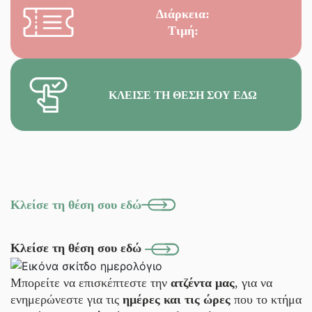
Διάρκεια:
Τιμή:
ΚΛΕΊΣΕ ΤΗ ΘΈΣΗ ΣΟΥ ΕΔΏ
Κλείσε τη θέση σου εδώ
Κλείσε τη θέση σου εδώ
Μπορείτε να επισκέπτεστε την
ατζέντα μας
, για να
ενημερώνεστε για τις
ημέρες και τις ώρες
που το κτήμα