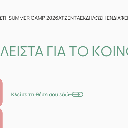
ΣΤΗ
SUMMER CAMP 2026
ΑΤΖΕΝΤΑ
ΕΚΔΗΛΩΣΗ ΕΝΔΙΑΦ
ΛΕΙΣΤΑ ΓΙΑ ΤΟ ΚΟΙ
Κλείσε τη θέση σου εδώ