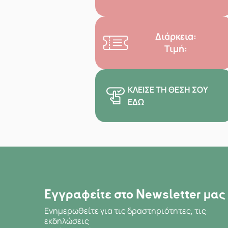
Διάρκεια:
Τιμή:
ΚΛΕΊΣΕ ΤΗ ΘΈΣΗ ΣΟΥ
ΕΔΏ
Εγγραφείτε στο Newsletter μας
Ενημερωθείτε για τις δραστηριότητες, τις
εκδηλώσεις