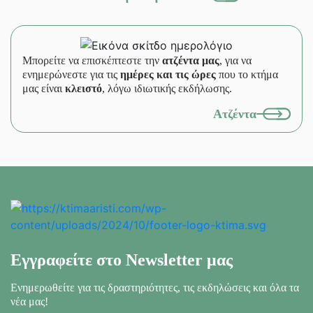
Μπορείτε να επισκέπτεστε την
ατζέντα μας
, για να
ενημερώνεστε για τις
ημέρες και τις ώρες
που το κτήμα
μας είναι
κλειστό
, λόγω ιδιωτικής εκδήλωσης.
Ατζέντα
Εγγραφείτε στο Newsletter μας
Ενημερωθείτε για τις δραστηριότητες, τις εκδηλώσεις
και όλα τα
νέα μας!