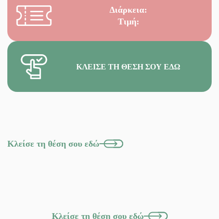
Διάρκεια:
Τιμή:
ΚΛΕΊΣΕ ΤΗ ΘΈΣΗ ΣΟΥ ΕΔΏ
Κλείσε τη θέση σου εδώ
Κλείσε τη θέση σου εδώ