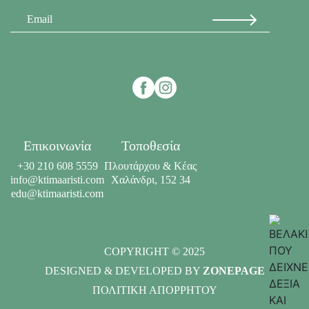
Επικοινωνία
Τοποθεσία
+30 210 608 5559
Πλουτάρχου & Κέας
info@ktimaaristi.com
Χαλάνδρι, 152 34
edu@ktimaaristi.com
COPYRIGHT © 2025
DESIGNED & DEVELOPED BY
ZONEPAGE
ΠΟΛΙΤΙΚΗ ΑΠΟΡΡΗΤΟΥ