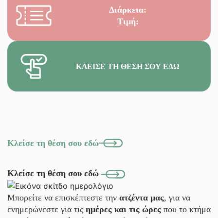
Διάρκεια:
Τιμή:
ΚΛΕΊΣΕ ΤΗ ΘΈΣΗ ΣΟΥ ΕΔΏ
Κλείσε τη θέση σου εδώ
Κλείσε τη θέση σου εδώ
Μπορείτε να επισκέπτεστε την
ατζέντα μας
, για να
ενημερώνεστε για τις
ημέρες και τις ώρες
που το κτήμα