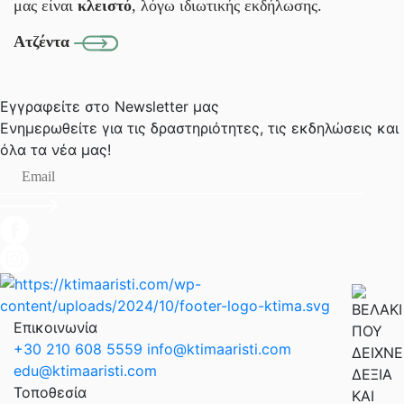
μας είναι
κλειστό
, λόγω ιδιωτικής εκδήλωσης.
Ατζέντα
Εγγραφείτε στο Newsletter μας
Ενημερωθείτε για τις δραστηριότητες, τις εκδηλώσεις
και
όλα τα νέα μας!
Επικοινωνία
+30 210 608 5559
info@ktimaaristi.com
edu@ktimaaristi.com
Τοποθεσία