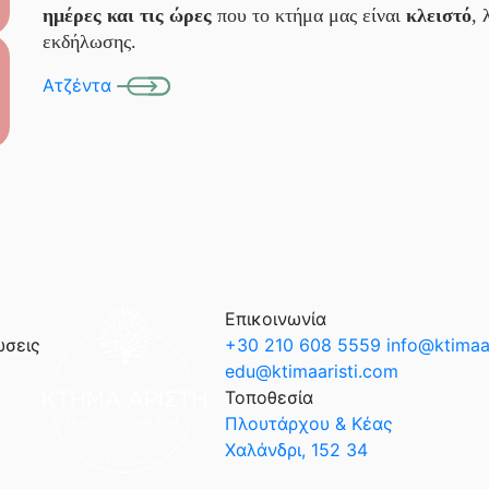
ημέρες και τις ώρες
που το κτήμα μας είναι
κλειστό
, 
εκδήλωσης.
Ατζέντα
Επικοινωνία
ώσεις
+30 210 608 5559
info@ktimaa
edu@ktimaaristi.com
Τοποθεσία
Πλουτάρχου & Κέας
Χαλάνδρι, 152 34