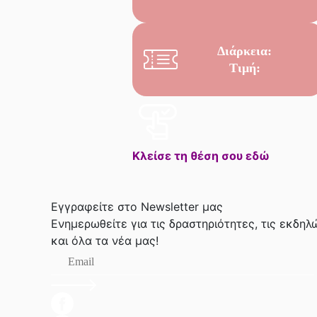
Διάρκεια:
Τιμή:
Κλείσε τη θέση σου εδώ
Εγγραφείτε στο Newsletter μας
Ενημερωθείτε για τις δραστηριότητες, τις εκδηλ
και όλα τα νέα μας!