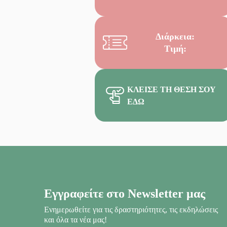
Διάρκεια:
Τιμή:
ΚΛΕΊΣΕ ΤΗ ΘΈΣΗ ΣΟΥ
ΕΔΏ
Εγγραφείτε στο Newsletter μας
Ενημερωθείτε για τις δραστηριότητες, τις εκδηλώσεις
και όλα τα νέα μας!