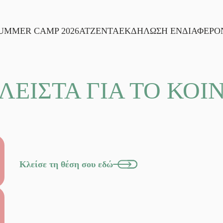
UMMER CAMP 2026
ΑΤΖΕΝΤΑ
ΕΚΔΗΛΩΣΗ ΕΝΔΙΑΦΕΡΟ
ΛΕΙΣΤΑ ΓΙΑ ΤΟ ΚΟΙ
Κλείσε τη θέση σου εδώ