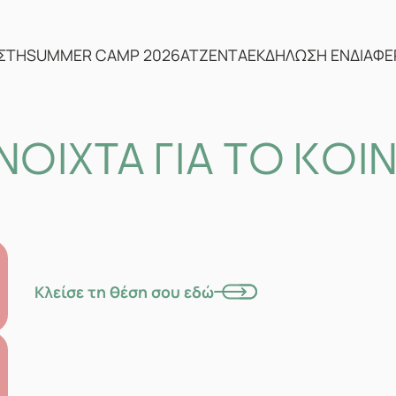
ΣΤΗ
SUMMER CAMP 2026
ΑΤΖΕΝΤΑ
ΕΚΔΗΛΩΣΗ ΕΝΔΙΑΦ
ΝΟΙΧΤΑ ΓΙΑ ΤΟ ΚΟΙ
Κλείσε τη θέση σου εδώ