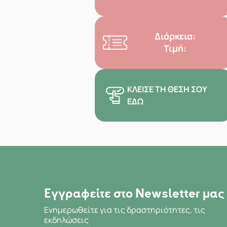
Διάρκεια:
Τιμή:
ΚΛΕΊΣΕ ΤΗ ΘΈΣΗ ΣΟΥ
ΕΔΏ
Εγγραφείτε στο Newsletter μας
Ενημερωθείτε για τις δραστηριότητες, τις
εκδηλώσεις