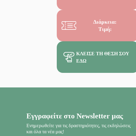
Διάρκεια:
Τιμή:
ΚΛΕΊΣΕ ΤΗ ΘΈΣΗ ΣΟΥ
ΕΔΏ
Εγγραφείτε στο Newsletter μας
Ενημερωθείτε για τις δραστηριότητες, τις εκδηλώσεις
και όλα τα νέα μας!