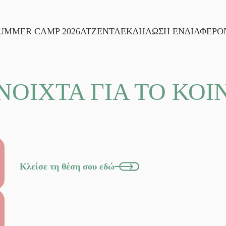
UMMER CAMP 2026
ΑΤΖΕΝΤΑ
ΕΚΔΗΛΩΣΗ ΕΝΔΙΑΦΕΡΟ
ΝΟΙΧΤΑ ΓΙΑ ΤΟ ΚΟΙ
Κλείσε τη θέση σου εδώ