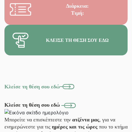
Διάρκεια:
Τιμή:
ΚΛΕΊΣΕ ΤΗ ΘΈΣΗ ΣΟΥ ΕΔΏ
Κλείσε τη θέση σου εδώ
Κλείσε τη θέση σου εδώ
Μπορείτε να επισκέπτεστε την
ατζέντα μας
, για να
ενημερώνεστε για τις
ημέρες και τις ώρες
που το κτήμα