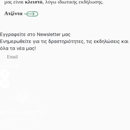
μας είναι
κλειστό
, λόγω ιδιωτικής εκδήλωσης.
Ατζέντα
Εγγραφείτε στο Newsletter μας
Ενημερωθείτε για τις δραστηριότητες, τις εκδηλώσεις
και
όλα τα νέα μας!