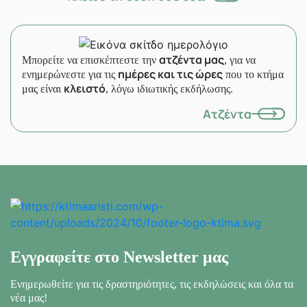
ατζέντα μας
Μπορείτε να επισκέπτεστε την
, για να
ημέρες και τις ώρες
ενημερώνεστε για τις
που το κτήμα
κλειστό
μας είναι
, λόγω ιδιωτικής εκδήλωσης.
Ατζέντα
Εγγραφείτε στο Newsletter μας
Ενημερωθείτε για τις δραστηριότητες, τις εκδηλώσεις
και όλα τα
νέα μας!