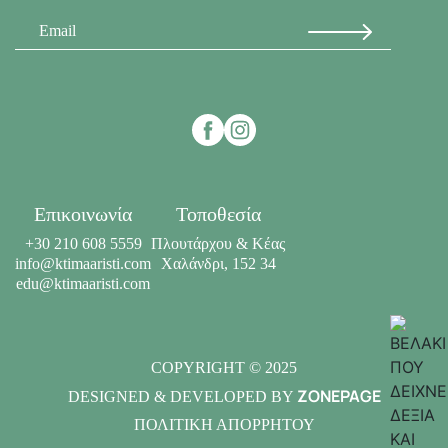
Επικοινωνία
Τοποθεσία
+30 210 608 5559
Πλουτάρχου & Κέας
info@ktimaaristi.com
Χαλάνδρι, 152 34
edu@ktimaaristi.com
COPYRIGHT © 2025
ZONEPAGE
DESIGNED & DEVELOPED BY
ΠΟΛΙΤΙΚΗ ΑΠΟΡΡΗΤΟΥ