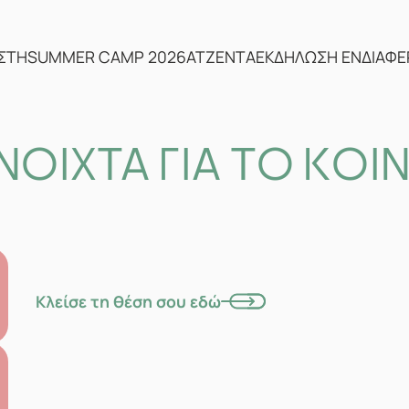
ΣΤΗ
SUMMER CAMP 2026
ΑΤΖΕΝΤΑ
ΕΚΔΗΛΩΣΗ ΕΝΔΙΑΦ
ΝΟΙΧΤΑ ΓΙΑ ΤΟ ΚΟΙ
Κλείσε τη θέση σου εδώ