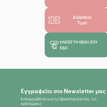
Διάρκεια:
Τιμή:
ΚΛΕΊΣΕ ΤΗ ΘΈΣΗ ΣΟΥ
ΕΔΏ
Εγγραφείτε στο Newsletter μας
Ενημερωθείτε για τις δραστηριότητες, τις
εκδηλώσεις