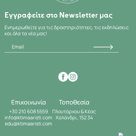
Εγγραφείτε στο Newsletter μας
Ενημερωθείτε για τις δραστηριότητες, τις εκδηλώσεις
και όλα τα νέα μας!
Επικοινωνία
Τοποθεσία
+30 210 608 5559
Πλουτάρχου & Κέας
info@ktimaaristi.com
Χαλάνδρι, 152 34
edu@ktimaaristi.com