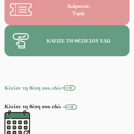
Διάρκεια:
Τιμή:
ΚΛΕΊΣΕ ΤΗ ΘΈΣΗ ΣΟΥ ΕΔΏ
Κλείσε τη θέση σου εδώ
Κλείσε τη θέση σου εδώ