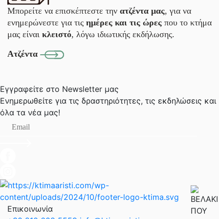
Μπορείτε να επισκέπτεστε την
ατζέντα μας
, για να
ενημερώνεστε για τις
ημέρες και τις ώρες
που το κτήμα
μας είναι
κλειστό
, λόγω ιδιωτικής εκδήλωσης.
Ατζέντα
Εγγραφείτε στο Newsletter μας
Ενημερωθείτε για τις δραστηριότητες, τις εκδηλώσεις
και
όλα τα νέα μας!
Επικοινωνία