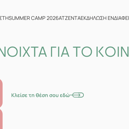
ΣΤΗ
SUMMER CAMP 2026
ΑΤΖΕΝΤΑ
ΕΚΔΗΛΩΣΗ ΕΝΔΙΑΦ
ΝΟΙΧΤΑ ΓΙΑ ΤΟ ΚΟΙ
Κλείσε τη θέση σου εδώ