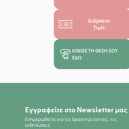
Διάρκεια:
Τιμή:
ΚΛΕΊΣΕ ΤΗ ΘΈΣΗ ΣΟΥ
ΕΔΏ
Εγγραφείτε στο Newsletter μας
Ενημερωθείτε για τις δραστηριότητες, τις
εκδηλώσεις