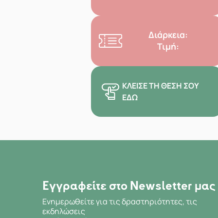
Διάρκεια:
Τιμή:
ΚΛΕΊΣΕ ΤΗ ΘΈΣΗ ΣΟΥ
ΕΔΏ
Εγγραφείτε στο Newsletter μας
Ενημερωθείτε για τις δραστηριότητες, τις
εκδηλώσεις