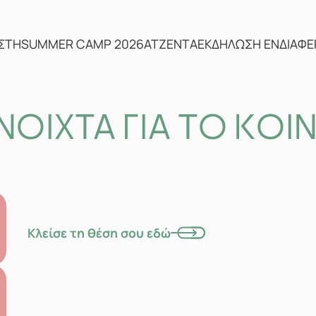
ΣΤΗ
SUMMER CAMP 2026
ΑΤΖΕΝΤΑ
ΕΚΔΗΛΩΣΗ ΕΝΔΙΑΦ
ΝΟΙΧΤΑ ΓΙΑ ΤΟ ΚΟΙ
Κλείσε τη θέση σου εδώ