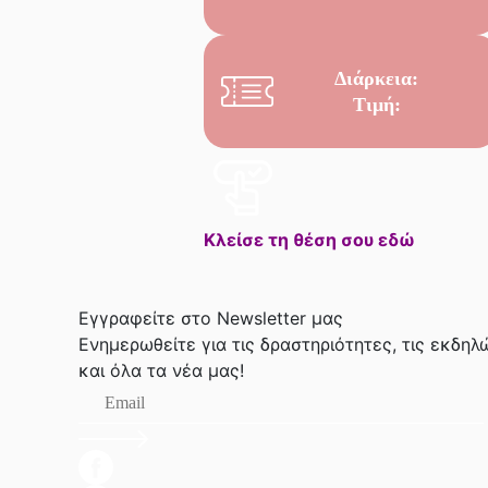
Διάρκεια:
Τιμή:
Κλείσε τη θέση σου εδώ
Εγγραφείτε στο Newsletter μας
Ενημερωθείτε για τις δραστηριότητες, τις εκδηλ
και όλα τα νέα μας!