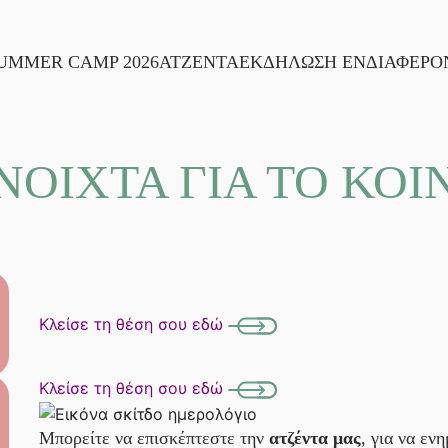
UMMER CAMP 2026
ΑΤΖΕΝΤΑ
ΕΚΔΗΛΩΣΗ ΕΝΔΙΑΦΕΡΟ
ΝΟΙΧΤΑ ΓΙΑ ΤΟ ΚΟΙ
Κλείσε τη θέση σου εδώ
Κλείσε τη θέση σου εδώ
Μπορείτε να επισκέπτεστε την
ατζέντα μας
, για να εν