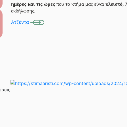
ημέρες και τις ώρες
που το κτήμα μας είναι
κλειστό
, 
εκδήλωσης.
Ατζέντα
ώσεις