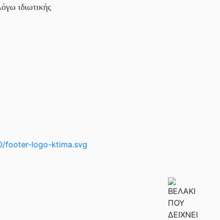
λόγω ιδιωτικής