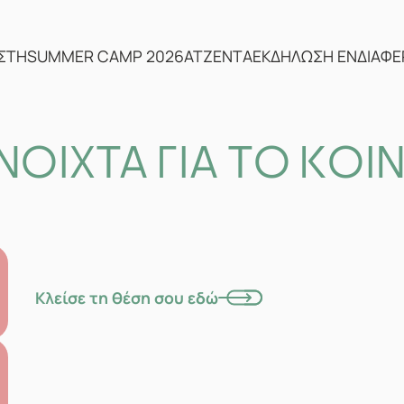
ΣΤΗ
SUMMER CAMP 2026
ΑΤΖΕΝΤΑ
ΕΚΔΗΛΩΣΗ ΕΝΔΙΑΦ
ΝΟΙΧΤΑ ΓΙΑ ΤΟ ΚΟΙ
Κλείσε τη θέση σου εδώ