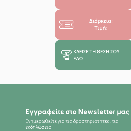
Διάρκεια:
Τιμή:
ΚΛΕΊΣΕ ΤΗ ΘΈΣΗ ΣΟΥ
ΕΔΏ
Εγγραφείτε στο Newsletter μας
Ενημερωθείτε για τις δραστηριότητες, τις
εκδηλώσεις