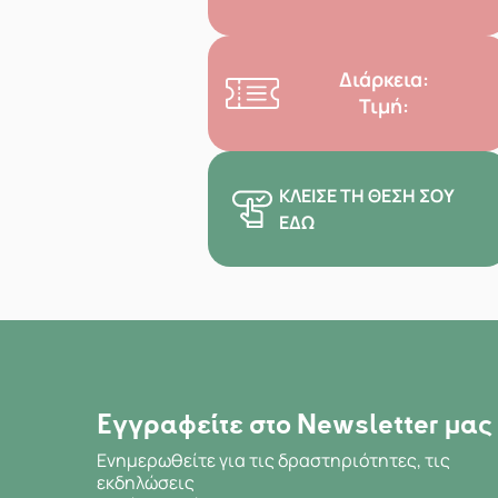
Διάρκεια:
Τιμή:
ΚΛΕΊΣΕ ΤΗ ΘΈΣΗ ΣΟΥ
ΕΔΏ
Εγγραφείτε στο Newsletter μας
Ενημερωθείτε για τις δραστηριότητες, τις
εκδηλώσεις