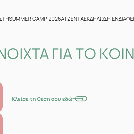
ΣΤΗ
SUMMER CAMP 2026
ΑΤΖΕΝΤΑ
ΕΚΔΗΛΩΣΗ ΕΝΔΙΑΦ
ΝΟΙΧΤΑ ΓΙΑ ΤΟ ΚΟΙ
Κλείσε τη θέση σου εδώ