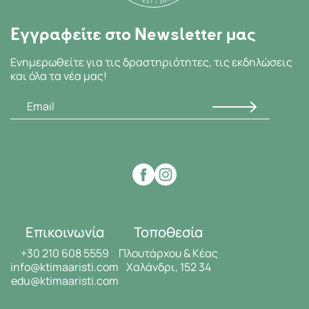
Εγγραφείτε στο Newsletter μας
Ενημερωθείτε για τις δραστηριότητες, τις εκδηλώσεις
και όλα τα νέα μας!
Επικοινωνία
Τοποθεσία
+30 210 608 5559
Πλουτάρχου & Κέας
info@ktimaaristi.com
Χαλάνδρι, 152 34
edu@ktimaaristi.com