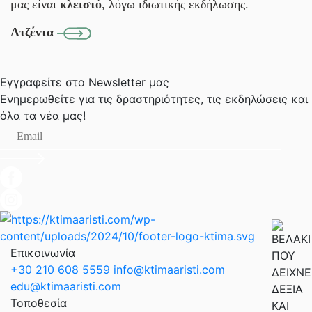
μας είναι
κλειστό
, λόγω ιδιωτικής εκδήλωσης.
Ατζέντα
Εγγραφείτε στο Newsletter μας
Ενημερωθείτε για τις δραστηριότητες, τις εκδηλώσεις
και
όλα τα νέα μας!
Επικοινωνία
+30 210 608 5559
info@ktimaaristi.com
edu@ktimaaristi.com
Τοποθεσία