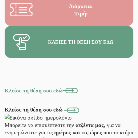
Διάρκεια:
Τιμή:
ΚΛΕΊΣΕ ΤΗ ΘΈΣΗ ΣΟΥ ΕΔΏ
Κλείσε τη θέση σου εδώ
Κλείσε τη θέση σου εδώ
Μπορείτε να επισκέπτεστε την
ατζέντα μας
, για να
ενημερώνεστε για τις
ημέρες και τις ώρες
που το κτήμα